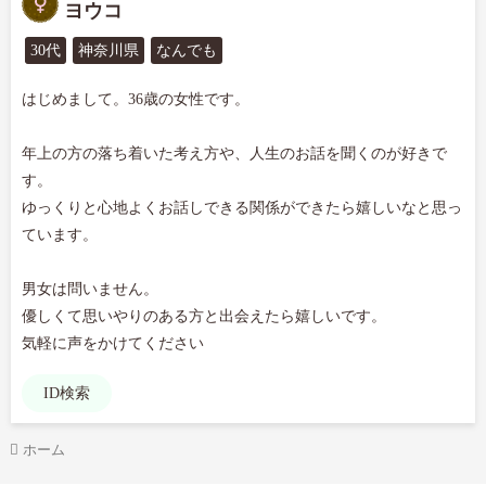
ヨウコ
30代
神奈川県
なんでも
はじめまして。36歳の女性です。

年上の方の落ち着いた考え方や、人生のお話を聞くのが好きで
す。

ゆっくりと心地よくお話しできる関係ができたら嬉しいなと思っ
ています。

男女は問いません。

優しくて思いやりのある方と出会えたら嬉しいです。

気軽に声をかけてください
ID検索
ホーム