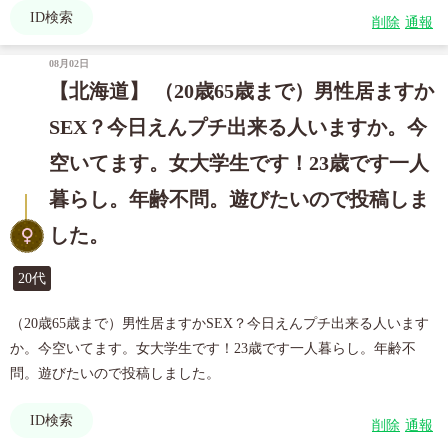
ID検索
削除
通報
08月02日
【北海道】 （20歳65歳まで）男性居ますか
SEX？今日えんプチ出来る人いますか。今
空いてます。女大学生です！23歳です一人
暮らし。年齢不問。遊びたいので投稿しま
した。
20代
（20歳65歳まで）男性居ますかSEX？今日えんプチ出来る人います
か。今空いてます。女大学生です！23歳です一人暮らし。年齢不
問。遊びたいので投稿しました。
ID検索
削除
通報