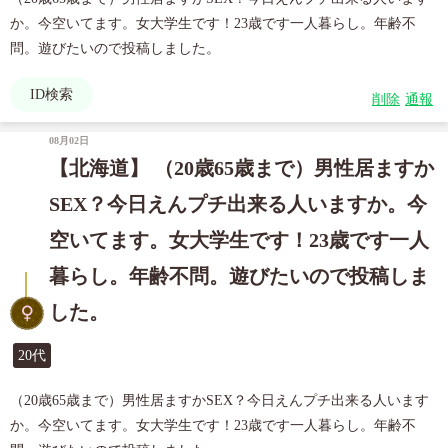
か。今空いてます。女大学生です！23歳です一人暮らし。年齢不
問。遊びたいので投稿しました。
ID検索
削除
通報
08月02日
【北海道】 （20歳65歳まで）男性居ますか
SEX？今日えんプチ出来る人いますか。今
空いてます。女大学生です！23歳です一人
暮らし。年齢不問。遊びたいので投稿しま
した。
20代
（20歳65歳まで）男性居ますかSEX？今日えんプチ出来る人います
か。今空いてます。女大学生です！23歳です一人暮らし。年齢不