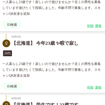
一人暮らし23歳です！寂しいので遊びませんか？近くの男性を募集
しています遊びたくて投稿しました。年齢不問で募集します。スキ
ャンQR友達を追加
ID検索
削除
通報
08月05日
【北海道】 今年23歳 ✨暇で寂し
20代
一人暮らし23歳です！寂しいので遊びませんか？近くの男性を募集
しています遊びたくて投稿しました。年齢不問で募集します。スキ
ャンQR友達を追加
ID検索
削除
通報
08月04日
【北海道】 学生です！23歳です。