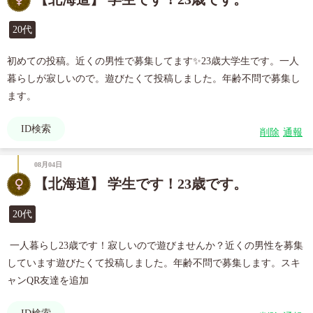
20代
初めての投稿。近くの男性で募集してます✨23歳大学生です。一人
暮らしが寂しいので。遊びたくて投稿しました。年齢不問で募集し
ます。
ID検索
削除
通報
08月04日
【北海道】 学生です！23歳です。
20代
 一人暮らし23歳です！寂しいので遊びませんか？近くの男性を募集
しています遊びたくて投稿しました。年齢不問で募集します。スキ
ャンQR友達を追加