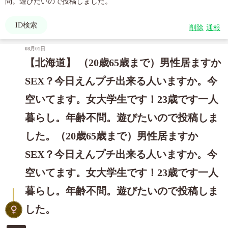
問。遊びたいので投稿しました。
ID検索
削除
通報
08月01日
【北海道】 （20歳65歳まで）男性居ますか
SEX？今日えんプチ出来る人いますか。今
空いてます。女大学生です！23歳です一人
暮らし。年齢不問。遊びたいので投稿しま
した。（20歳65歳まで）男性居ますか
SEX？今日えんプチ出来る人いますか。今
空いてます。女大学生です！23歳です一人
暮らし。年齢不問。遊びたいので投稿しま
した。