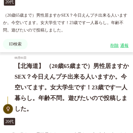
20代
（20歳65歳まで）男性居ますかSEX？今日えんプチ出来る人います
か。今空いてます。女大学生です！23歳です一人暮らし。年齢不
問。遊びたいので投稿しました。
ID検索
削除
通報
08月01日
【北海道】 （20歳65歳まで）男性居ますか
SEX？今日えんプチ出来る人いますか。今
空いてます。女大学生です！23歳です一人
暮らし。年齢不問。遊びたいので投稿しま
した。
20代