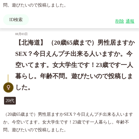
問。遊びたいので投稿しました。
ID検索
削除
通報
08月03日
【北海道】 （20歳65歳まで）男性居ますか
SEX？今日えんプチ出来る人いますか。今
空いてます。女大学生です！23歳です一人
暮らし。年齢不問。遊びたいので投稿しま
した。
20代
（20歳65歳まで）男性居ますかSEX？今日えんプチ出来る人います
か。今空いてます。女大学生です！23歳です一人暮らし。年齢不
問。遊びたいので投稿しました。