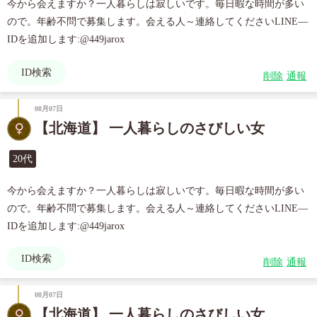
今から会えますか？一人暮らしは寂しいです。毎日暇な時間が多い
ので。年齢不問で募集します。会える人～連絡してくださいLINE—
IDを追加します:@449jarox
ID検索
削除
通報
08月07日
【北海道】 一人暮らしのさびしい女
20代
今から会えますか？一人暮らしは寂しいです。毎日暇な時間が多い
ので。年齢不問で募集します。会える人～連絡してくださいLINE—
IDを追加します:@449jarox
ID検索
削除
通報
08月07日
【北海道】 一人暮らしのさびしい女