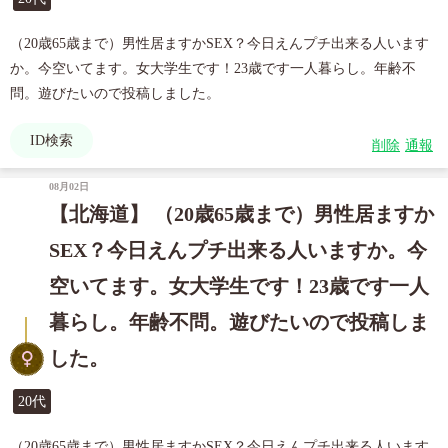
（20歳65歳まで）男性居ますかSEX？今日えんプチ出来る人います
か。今空いてます。女大学生です！23歳です一人暮らし。年齢不
問。遊びたいので投稿しました。
ID検索
削除
通報
08月02日
【北海道】 （20歳65歳まで）男性居ますか
SEX？今日えんプチ出来る人いますか。今
空いてます。女大学生です！23歳です一人
暮らし。年齢不問。遊びたいので投稿しま
した。
20代
（20歳65歳まで）男性居ますかSEX？今日えんプチ出来る人います