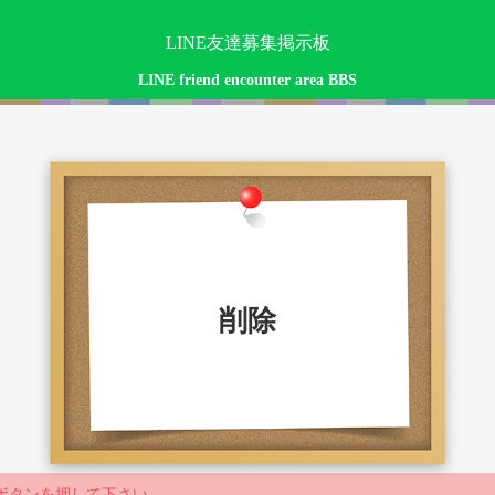
LINE友達募集掲示板
LINE friend encounter area BBS
削除
ボタンを押して下さい。