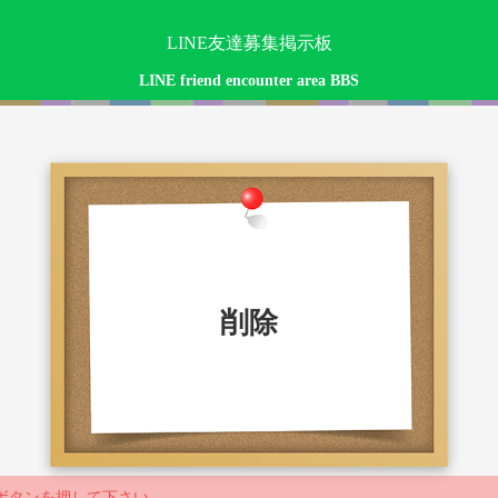
LINE友達募集掲示板
LINE friend encounter area BBS
削除
ボタンを押して下さい。