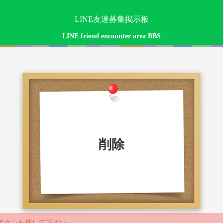
LINE友達募集掲示板
LINE friend encounter area BBS
削除
ボタンを押して下さい。