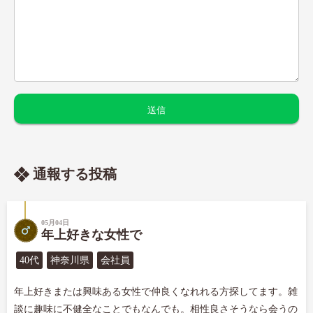
通報する投稿
05月04日
年上好きな女性で
40代
神奈川県
会社員
年上好きまたは興味ある女性で仲良くなれれる方探してます。雑
談に趣味に不健全なことでもなんでも。相性良さそうなら会うの