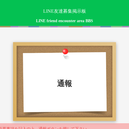
LINE友達募集掲示板
LINE friend encounter area BBS
通報
必要事項を記入の上、通報ボタンを押して下さい。