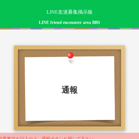
LINE友達募集掲示板
LINE friend encounter area BBS
通報
必要事項を記入の上、通報ボタンを押して下さい。