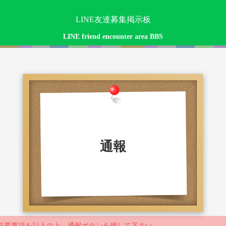
LINE友達募集掲示板
LINE friend encounter area BBS
通報
必要事項を記入の上、通報ボタンを押して下さい。